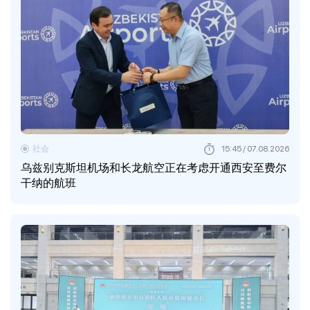
社会
15:45 / 07.08.2026
乌兹别克斯坦机场和长龙航空正在考虑开通西安至费尔
干纳的航班