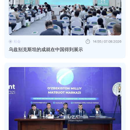
社会
14:55 / 07.08.2026
乌兹别克斯坦的成就在中国得到展示