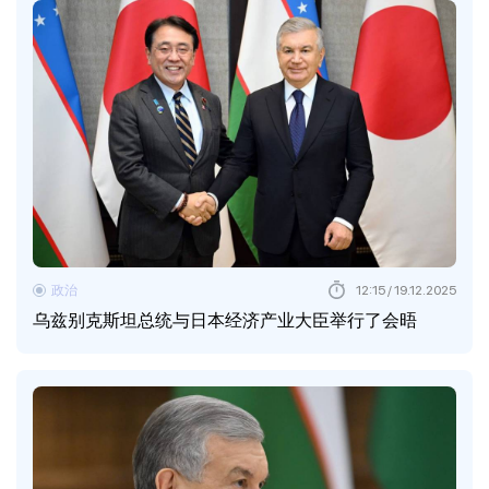
政治
12:15 / 19.12.2025
乌兹别克斯坦总统与日本经济产业大臣举行了会晤