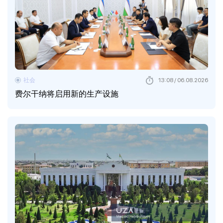
社会
13:08 / 06.08.2026
费尔干纳将启用新的生产设施