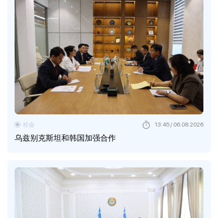
社会
13:45 / 06.08.2026
乌兹别克斯坦和韩国加强合作