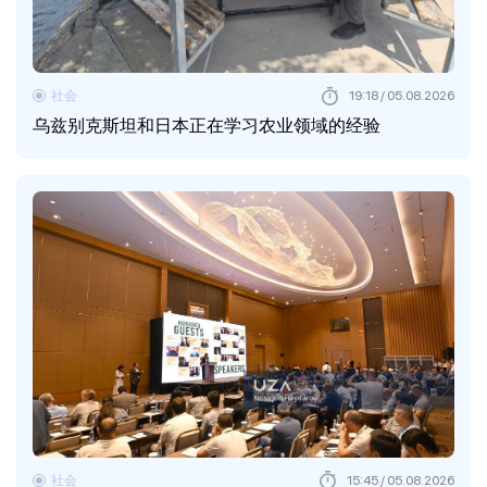
社会
19:18 / 05.08.2026
乌兹别克斯坦和日本正在学习农业领域的经验
社会
15:45 / 05.08.2026