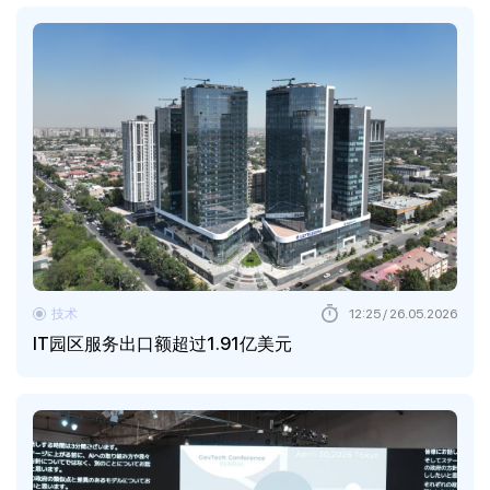
技术
12:25 / 26.05.2026
IT园区服务出口额超过1.91亿美元