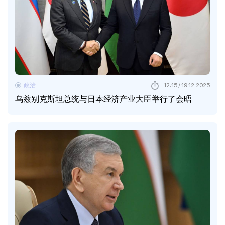
政治
12:15 / 19.12.2025
乌兹别克斯坦总统与日本经济产业大臣举行了会晤