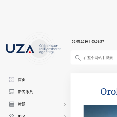
06.08.2026
|
05:58:38
首页
Oro
新闻系列
标题
地区