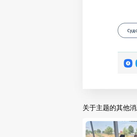
Суд
关于主题的其他消