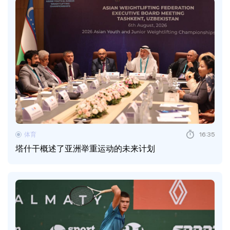
体育
16:35
塔什干概述了亚洲举重运动的未来计划