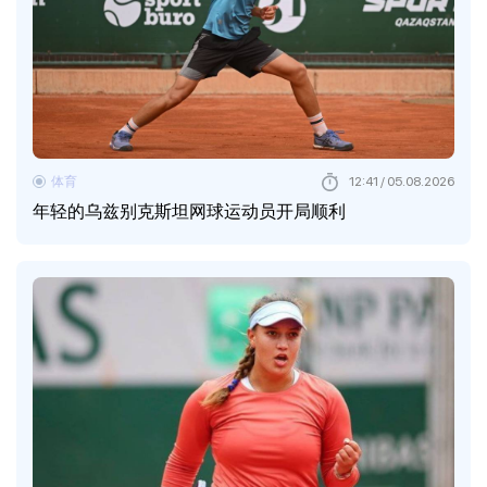
体育
12:41 / 05.08.2026
年轻的乌兹别克斯坦网球运动员开局顺利