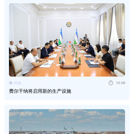
社会
13:08
费尔干纳将启用新的生产设施