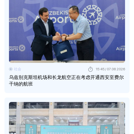
社会
15:45 / 07.08.2026
乌兹别克斯坦机场和长龙航空正在考虑开通西安至费尔
干纳的航班