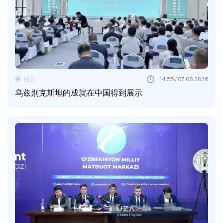
社会
14:55 / 07.08.2026
乌兹别克斯坦的成就在中国得到展示