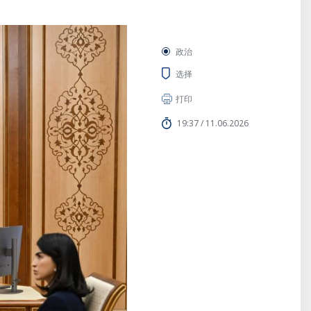
政治
选择
打印
19:37 / 11.06.2026