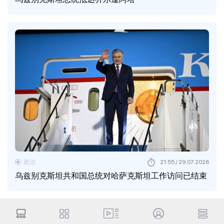
政治
21:55 / 29.07.2026
乌兹别克斯坦共和国总统对哈萨克斯坦工作访问已结束