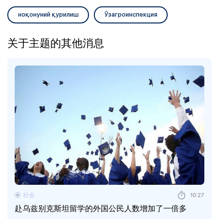
ноқонуний қурилиш
Ўзагроинспекция
关于主题的其他消息
社会
10:27
赴乌兹别克斯坦留学的外国公民人数增加了一倍多