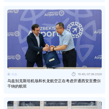
社会
15:45 / 07.08.2026
乌兹别克斯坦机场和长龙航空正在考虑开通西安至费尔
干纳的航班