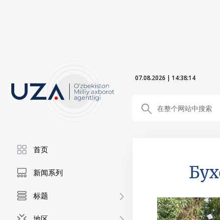
07.08.2026
|
14:38:16
首页
Бух
新闻系列
标题
地区