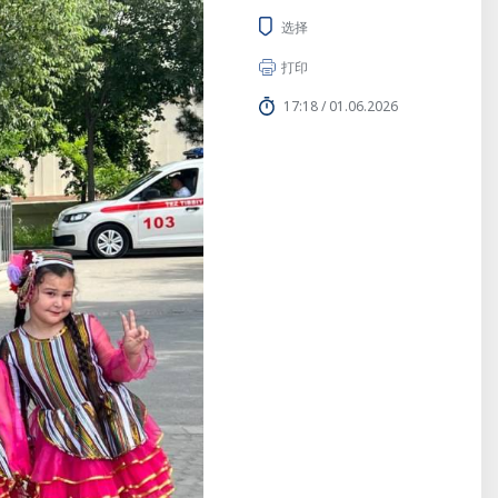
选择
打印
17:18 / 01.06.2026