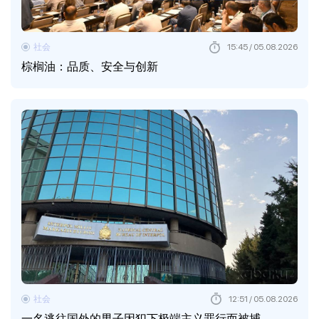
社会
15:45 / 05.08.2026
棕榈油：品质、安全与创新
社会
12:51 / 05.08.2026
一名逃往国外的男子因犯下极端主义罪行而被捕