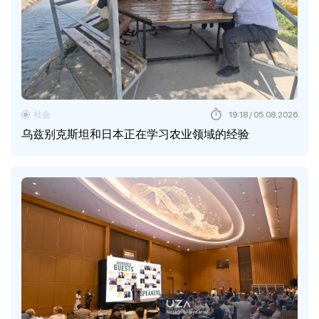
社会
19:18 / 05.08.2026
乌兹别克斯坦和日本正在学习农业领域的经验