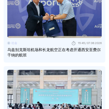
社会
15:45 / 07.08.2026
乌兹别克斯坦机场和长龙航空正在考虑开通西安至费尔
干纳的航班