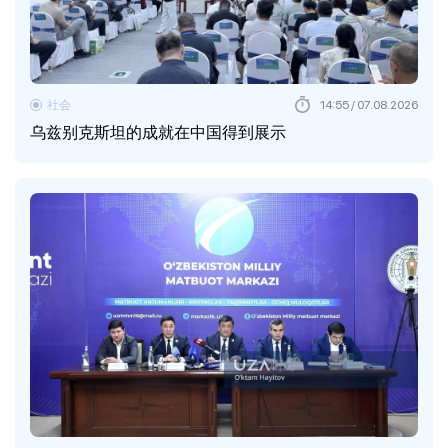
社会
14:55 / 07.08.2026
乌兹别克斯坦的成就在中国得到展示