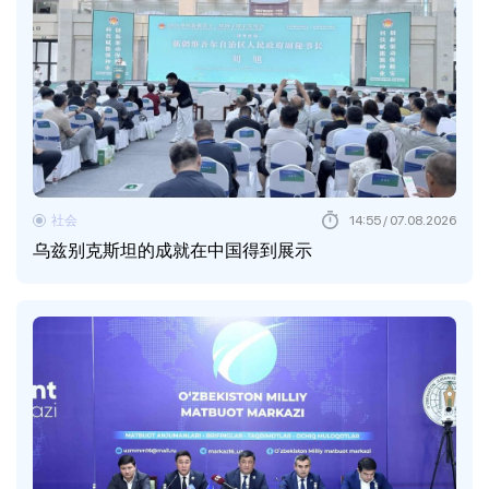
社会
14:55 / 07.08.2026
乌兹别克斯坦的成就在中国得到展示