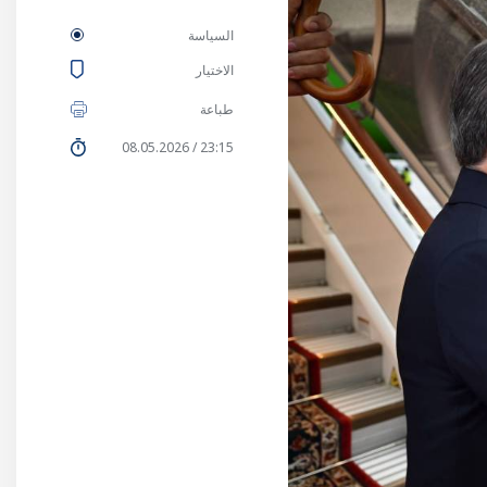
السياسة
الاختيار
طباعة
23:15 / 08.05.2026