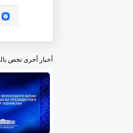
أخبار أخرى تخص با