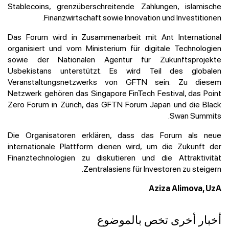
Stablecoins, grenzüberschreitende Zahlungen, islamische
Finanzwirtschaft sowie Innovation und Investitionen.
Das Forum wird in Zusammenarbeit mit Ant International
organisiert und vom Ministerium für digitale Technologien
sowie der Nationalen Agentur für Zukunftsprojekte
Usbekistans unterstützt. Es wird Teil des globalen
Veranstaltungsnetzwerks von GFTN sein. Zu diesem
Netzwerk gehören das Singapore FinTech Festival, das Point
Zero Forum in Zürich, das GFTN Forum Japan und die Black
Swan Summits.
Die Organisatoren erklären, dass das Forum als neue
internationale Plattform dienen wird, um die Zukunft der
Finanztechnologien zu diskutieren und die Attraktivität
Zentralasiens für Investoren zu steigern.
Aziza Alimova, UzA
أخبار أخرى تخص بالموضوع