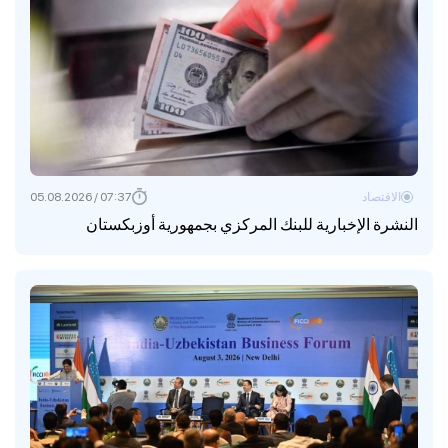
الاقتصاد
07:37 / 05.08.2026
النشرة الإخبارية للبنك المركزي بجمهورية أوزبكستان