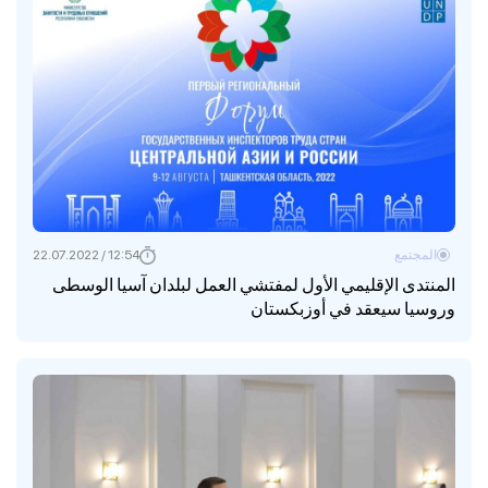
المجتمع
12:54 / 22.07.2022
المنتدى الإقليمي الأول لمفتشي العمل لبلدان آسيا الوسطى
وروسيا سيعقد في أوزبكستان