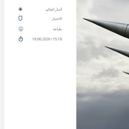
أخبار العالم
الاختيار
طباعة
15:18 / 18.06.2026