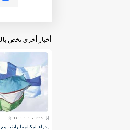
أخبار أخرى تخص با
18:15 / 14.11.2020
إجراء المكالمة الهاتفية مع 