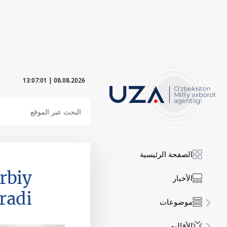
13:07:01
|
08.08.2026
الصفحة الرئيسية
rbiy
الأخبار
radi
موضوعات
الأقاليم