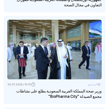
التعاون في مجال الصحة
المجتمع
15:47 / 30.07.2026
وزير صحة المملكة العربية السعودية يطلع على نشاطات
مجمع الصيدلة "BioPharma City"