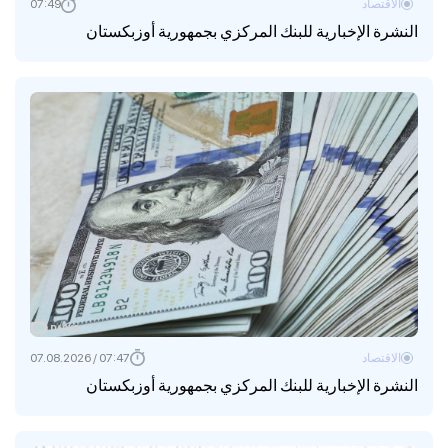
الاقتصاد
07:49
النشرة الإخبارية للبنك المركزي بجمهورية أوزبكستان
الاقتصاد
07:47 / 07.08.2026
النشرة الإخبارية للبنك المركزي بجمهورية أوزبكستان