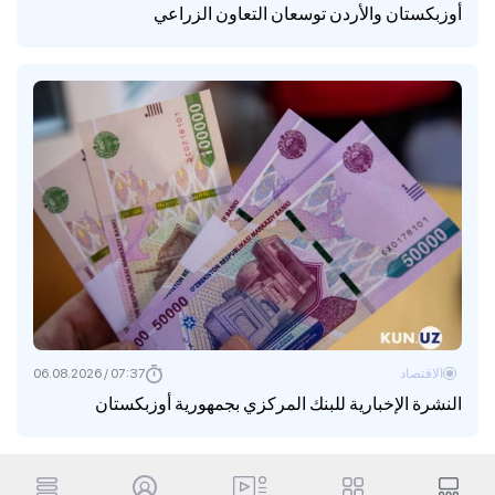
أوزبكستان والأردن توسعان التعاون الزراعي
الاقتصاد
07:37 / 06.08.2026
النشرة الإخبارية للبنك المركزي بجمهورية أوزبكستان