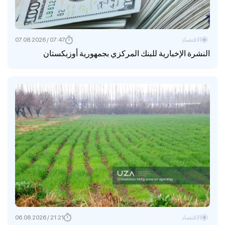
الاقتصاد
07:47 / 07.08.2026
النشرة الإخبارية للبنك المركزي بجمهورية أوزبكستان
الاقتصاد
21:21 / 06.08.2026