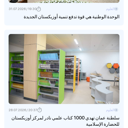
العلوم
19:30 / 31.07.2026
الوحدة الوطنية هي قوة تدفع تنمية أوزبكستان الجديدة
العلوم
20:37 / 28.07.2026
سلطنة عمان تهدي 1000 كتاب علمي نادر لمركز أوزبكستان
للحضارة الإسلامية