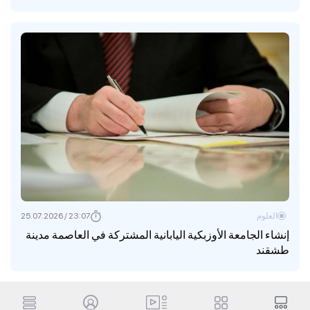
العلوم
23:07 / 25.07.2026
إنشاء الجامعة الأوزبكية اليابانية المشتركة في العاصمة مدينة
طشقند