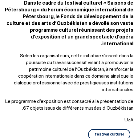
Dans le cadre du festival culturel « Saisons de
Pétersbourg » du Forum économique international de
Pétersbourg, le Fonds de développement de la
culture et des arts d’Ouzbékistan a dévoilé son vaste
programme culturel réunissant des projets
d’exposition et un grand spectacle d’opéra
international.
Selon les organisateurs, cette initiative s’inscrit dans la
poursuite du travail successif visant à promouvoir le
patrimoine culturel de l’Ouzbékistan, à renforcer la
coopération internationale dans ce domaine ainsi que le
dialogue professionnel avec de prestigieuses institutions
internationales.
Le programme d’exposition est consacré à la présentation de
67 objets issus de différents musées d’Ouzbékistan.
UzA
festival culturel