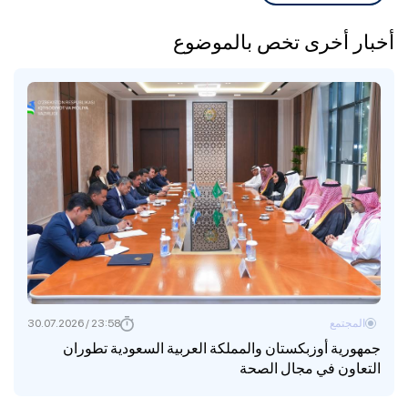
أخبار أخرى تخص بالموضوع
المجتمع
23:58 / 30.07.2026
جمهورية أوزبكستان والمملكة العربية السعودية تطوران
التعاون في مجال الصحة