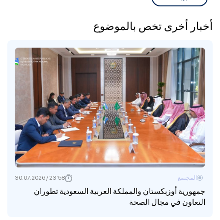
أخبار أخرى تخص بالموضوع
المجتمع
23:58 / 30.07.2026
جمهورية أوزبكستان والمملكة العربية السعودية تطوران
التعاون في مجال الصحة