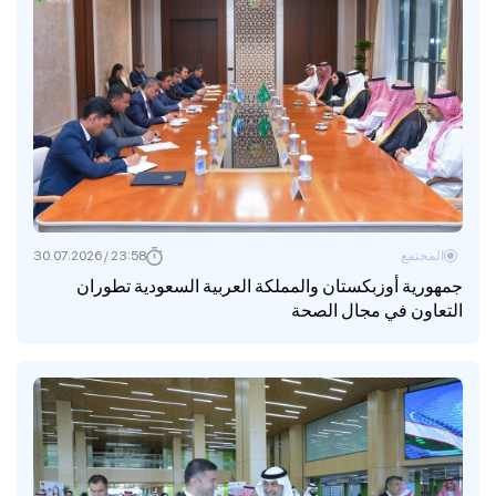
المجتمع
23:58 / 30.07.2026
جمهورية أوزبكستان والمملكة العربية السعودية تطوران
التعاون في مجال الصحة