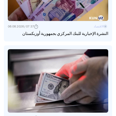
الاقتصاد
07:37 / 06.08.2026
النشرة الإخبارية للبنك المركزي بجمهورية أوزبكستان