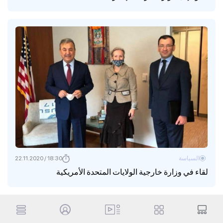
السياسة
18:30 / 22.11.2020
لقاء في وزارة خارجية الولايات المتحدة الأمريكية