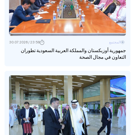
المجتمع
23:58 / 30.07.2026
جمهورية أوزبكستان والمملكة العربية السعودية تطوران
التعاون في مجال الصحة