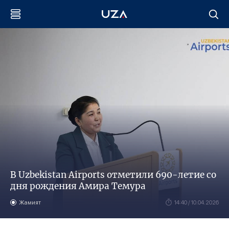
В Uzbekistan Airports отметили 690-летие со
дня рождения Амира Темура
Жамият
14:40 / 10.04.2026