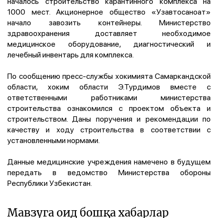
началось строительство карантинного комплекса на
1000 мест. Акционерное общество «Узавтосаноат»
начало завозить контейнеры. Министерство
здравоохранения доставляет необходимое
медицинское оборудование, диагностический и
лечебный инвентарь для комплекса.
По сообщению пресс-службы хокимията Самаркандской
области, хоким области Э.Турдимов вместе с
ответственными работниками министерства
строительства ознакомился с проектом объекта и
строительством. Даны поручения и рекомендации по
качеству и ходу строительства в соответствии с
установленными нормами.
Данные медицинские учреждения намечено в будущем
передать в ведомство Министерства обороны
Республики Узбекистан.
Мавзуга оид бошқа хабарлар