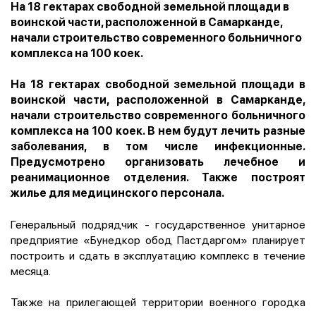
На 18 гектарах свободной земельной площади в
воинской части, расположенной в Самарканде,
начали строительство современного больничного
комплекса на 100 коек.
На 18 гектарах свободной земельной площади в
воинской части, расположенной в Самарканде,
начали строительство современного больничного
комплекса на 100 коек. В нем будут лечить разные
заболевания, в том числе инфекционные.
Предусмотрено организовать лечебное и
реанимационное отделения. Также построят
жилье для медицинского персонала.
Генеральный подрядчик - государственное унитарное
предприятие «Бунедкор обод Пастдаргом» планирует
построить и сдать в эксплуатацию комплекс в течение
месяца.
Также на прилегающей территории военного городка