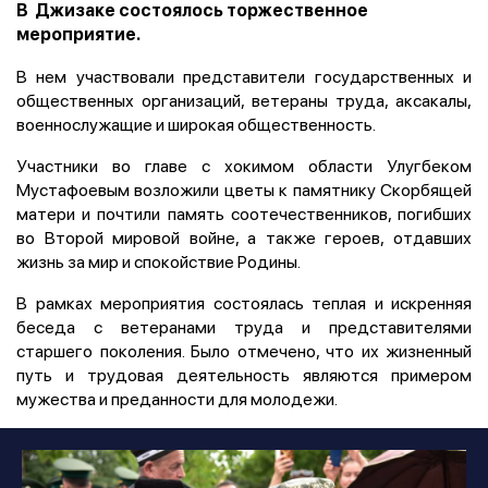
В Джизаке состоялось торжественное
мероприятие.
В нем участвовали представители государственных и
общественных организаций, ветераны труда, аксакалы,
военнослужащие и широкая общественность.
Участники во главе с хокимом области Улугбеком
Мустафоевым возложили цветы к памятнику Скорбящей
матери и почтили память соотечественников, погибших
во Второй мировой войне, а также героев, отдавших
жизнь за мир и спокойствие Родины.
В рамках мероприятия состоялась теплая и искренняя
беседа с ветеранами труда и представителями
старшего поколения. Было отмечено, что их жизненный
путь и трудовая деятельность являются примером
мужества и преданности для молодежи.