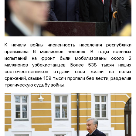
К началу войны численность населения республики
превышала 6 миллионов человек. В годы военных
испытаний на фронт были мобилизованы около 2
миллионов узбекистанцев. Более 538 тысяч наших
соотечественников отдали свои жизни на полях
сражений, свыше 158 тысяч пропали без вести, разделив
трагическую судьбу войны.