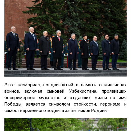
Этот мемориал, воздвигнутый в память о миллионах
воинов, включая сыновей Узбекистана, проявивших
беспримерное мужество и отдавших жизни во имя
Победы, является символом стойкости, героизма и
самоотверженного подвига защитников Родины.