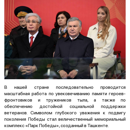
В нашей стране последовательно проводится
масштабная работа по увековечиванию памяти героев-
фронтовиков и тружеников тыла, а также по
обеспечению достойной социальной поддержки
ветеранов. Символом глубокого уважения к подвигу
поколения Победы стал величественный мемориальный
комплекс «Парк Победы», созданный в Ташкенте.