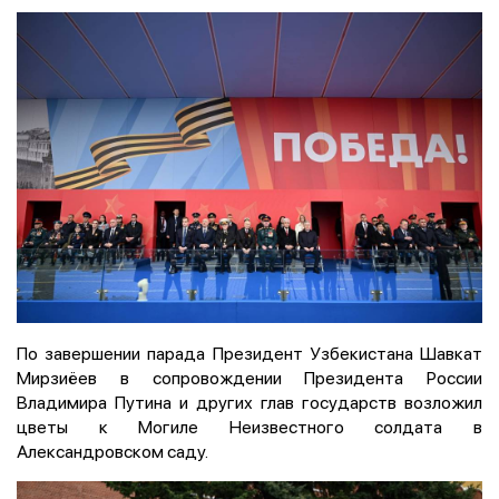
По завершении парада Президент Узбекистана Шавкат
Мирзиёев в сопровождении Президента России
Владимира Путина и других глав государств возложил
цветы к Могиле Неизвестного солдата в
Александровском саду.