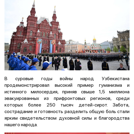
В суровые годы войны народ Узбекистана
продемонстрировал высокий пример гуманизма и
истинного милосердия, приняв свыше 1,5 миллиона
эвакуированных из прифронтовых регионов, среди
которых более 250 тысяч детей-сирот. Забота,
сострадание и готовность разделить общую боль стали
ярким свидетельством духовной силы и благородства
нашего народа.