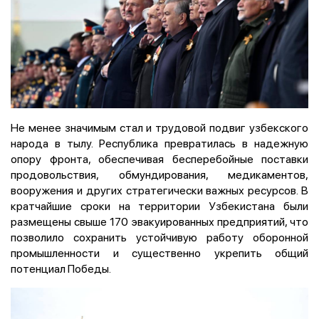
Не менее значимым стал и трудовой подвиг узбекского
народа в тылу. Республика превратилась в надежную
опору фронта, обеспечивая бесперебойные поставки
продовольствия, обмундирования, медикаментов,
вооружения и других стратегически важных ресурсов. В
кратчайшие сроки на территории Узбекистана были
размещены свыше 170 эвакуированных предприятий, что
позволило сохранить устойчивую работу оборонной
промышленности и существенно укрепить общий
потенциал Победы.