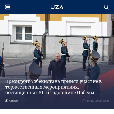
Президент Узбекистана принял участие в
торжественных мероприятиях,
посвященных 81-й годовщине Победы
Сиёсат
15:15 / 09.05.2026