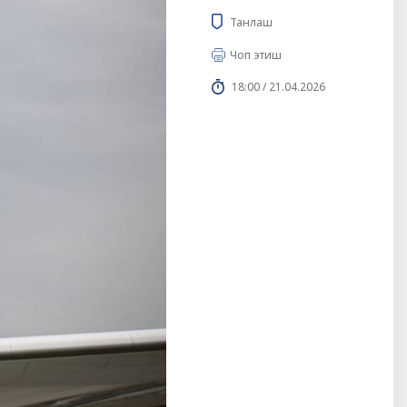
Танлаш
Чоп этиш
18:00 / 21.04.2026