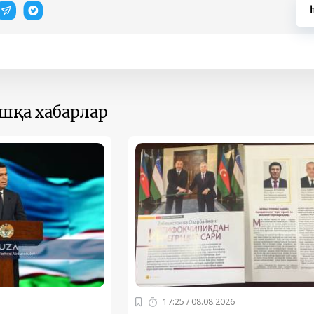
ошқа хабарлар
17:25 / 08.08.2026