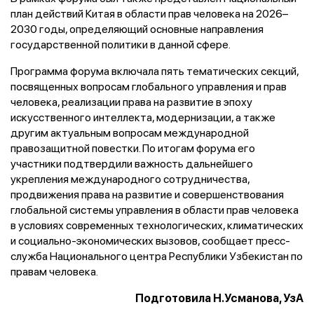
план действий Китая в области прав человека на 2026–
2030 годы, определяющий основные направления
государственной политики в данной сфере.
Программа форума включала пять тематических секций,
посвященных вопросам глобального управления и прав
человека, реализации права на развитие в эпоху
искусственного интеллекта, модернизации, а также
другим актуальным вопросам международной
правозащитной повестки. По итогам форума его
участники подтвердили важность дальнейшего
укрепления международного сотрудничества,
продвижения права на развитие и совершенствования
глобальной системы управления в области прав человека
в условиях современных технологических, климатических
и социально-экономических вызовов, сообщает пресс-
служба Национального центра Республики Узбекистан по
правам человека.
Подготовила Н.Усманова, УзА