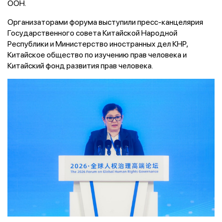
ООН.
Организаторами форума выступили пресс-канцелярия
Государственного совета Китайской Народной
Республики и Министерство иностранных дел КНР,
Китайское общество по изучению прав человека и
Китайский фонд развития прав человека.