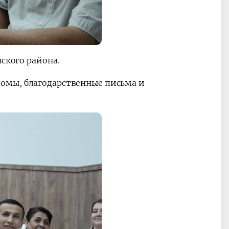
ского района.
омы, благодарственные письма и