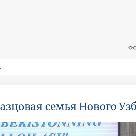
азцовая семья Нового Уз