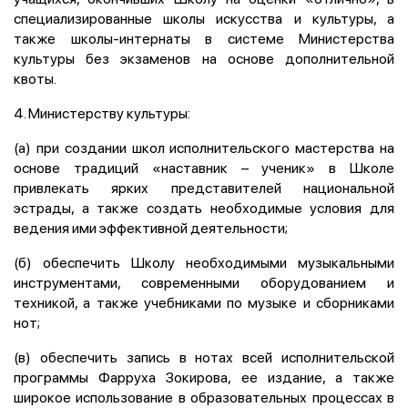
специализированные школы искусства и культуры, а
также школы-интернаты в системе Министерства
культуры без экзаменов на основе дополнительной
квоты.
4. Министерству культуры:
(а) при создании школ исполнительского мастерства на
основе традиций «наставник – ученик» в Школе
привлекать ярких представителей национальной
эстрады, а также создать необходимые условия для
ведения ими эффективной деятельности;
(б) обеспечить Школу необходимыми музыкальными
инструментами, современными оборудованием и
техникой, а также учебниками по музыке и сборниками
нот;
(в) обеспечить запись в нотах всей исполнительской
программы Фарруха Зокирова, ее издание, а также
широкое использование в образовательных процессах в