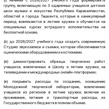
группу, включающую по 3 одаренных учащихся детских
школ музыки и искусства Республики Каракалпакстан,
областей и города Ташкента, которые в каникулярный
период вовлекаются в летние кружки и обучаются на
специальных курсах эстрадного исполнительства на
бесплатной основе;
(ii) до 2026/2027 учебного года создать современную
Студию звукозаписи и съемки, которая обеспечивается
сценическими оборудованием и костюмами;
(iii) демонстрировать образцы творческих работ
учащихся, вовлеченных в Школу и летние кружки, на
телевидении и международных онлайн-платформах;
(в) покрывать расходы по созданию, оснащению
Молодежной творческой лаборатории, вовлечению
учащихся из регионов в летние кружки, включая их
проживание, питание и транспортные расходы, из
Государственного бюджета в полном объеме;