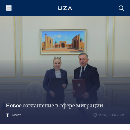
Новое соглашение в сфере миграции
Сиёсат
16:20 / 12.06.2026