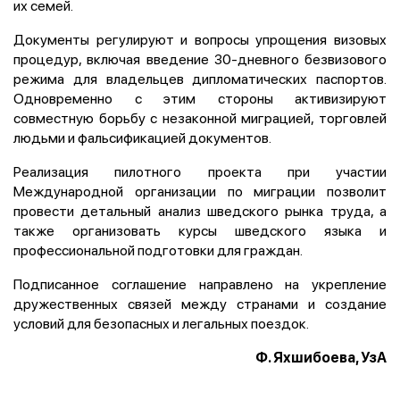
их семей.
Документы регулируют и вопросы упрощения визовых
процедур, включая введение 30-дневного безвизового
режима для владельцев дипломатических паспортов.
Одновременно с этим стороны активизируют
совместную борьбу с незаконной миграцией, торговлей
людьми и фальсификацией документов.
Реализация пилотного проекта при участии
Международной организации по миграции позволит
провести детальный анализ шведского рынка труда, а
также организовать курсы шведского языка и
профессиональной подготовки для граждан.
Подписанное соглашение направлено на укрепление
дружественных связей между странами и создание
условий для безопасных и легальных поездок.
Ф. Яхшибоева, УзА