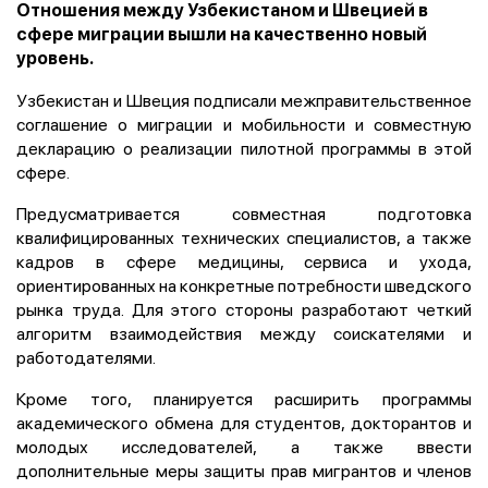
Отношения между Узбекистаном и Швецией в
сфере миграции вышли на качественно новый
уровень.
Узбекистан и Швеция подписали межправительственное
соглашение о миграции и мобильности и совместную
декларацию о реализации пилотной программы в этой
сфере.
Предусматривается совместная подготовка
квалифицированных технических специалистов, а также
кадров в сфере медицины, сервиса и ухода,
ориентированных на конкретные потребности шведского
рынка труда. Для этого стороны разработают четкий
алгоритм взаимодействия между соискателями и
работодателями.
Кроме того, планируется расширить программы
академического обмена для студентов, докторантов и
молодых исследователей, а также ввести
дополнительные меры защиты прав мигрантов и членов