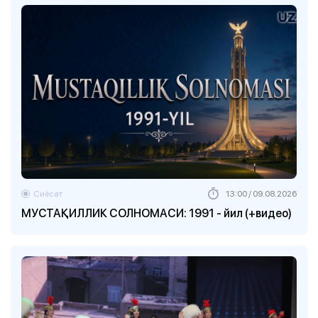
Сиёсат
13:00 / 09.08.2026
МУСТАҚИЛЛИК СОЛНОМАСИ: 1991 - йил (+видео)