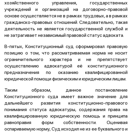
хозяйственного управления, государственных
учреждений и организаций на договорно-правовой
основе осуществляется не в рамках трудовых, а в рамках
гражданско-правовых отношений. Следовательно, такая
деятельность не является государственной службой и
не затрагивает независимый правовой статус адвоката.
В-пятых, Конституционный суд сформировал правовую
позицию о том, что рассматриваемая норма не носит
ограничительного характера и не препятствует
осуществлению адвокатурой её конституционного
предназначения по оказанию квалифицированной
юридической помощи физическим и юридическим лицам.
Таким образом, данное постановление
Конституционного суда имеет важное значение для
дальнейшего развития конституционно-правового
понимания статуса адвокатуры, содержания права на
квалифицированную юридическую помощь и принципа
равноправия форм собственности. Оценивая
оспариваемую норму, Суд исходил не из ее буквального и