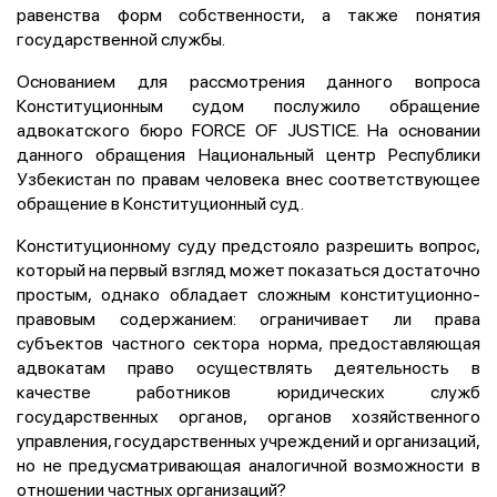
равенства форм собственности, а также понятия
государственной службы.
Основанием для рассмотрения данного вопроса
Конституционным судом послужило обращение
адвокатского бюро FORCE OF JUSTICE. На основании
данного обращения Национальный центр Республики
Узбекистан по правам человека внес соответствующее
обращение в Конституционный суд.
Конституционному суду предстояло разрешить вопрос,
который на первый взгляд может показаться достаточно
простым, однако обладает сложным конституционно-
правовым содержанием: ограничивает ли права
субъектов частного сектора норма, предоставляющая
адвокатам право осуществлять деятельность в
качестве работников юридических служб
государственных органов, органов хозяйственного
управления, государственных учреждений и организаций,
но не предусматривающая аналогичной возможности в
отношении частных организаций?