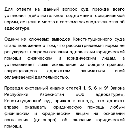
Для ответа на данный вопрос суд прежде всего
установил действительное содержание оспариваемой
нормы, ее цели и место в системе законодательства об
адвокатуре.
Одним из ключевых выводов Конституционного суда
стало положение о том, что рассматриваемая норма не
регулирует вопросы оказания адвокатами юридической
помощи физическим и юридическим лицам, а
устанавливает лишь исключение из общего правила,
запрещающего адвокатам заниматься иной
оплачиваемой деятельностью.
Проведя системный анализ статей 1, 5, 6 и 9¹ Закона
Республики Узбекистан «Об адвокатуре»,
Конституционный суд пришел к выводу, что адвокат
вправе оказывать юридическую помощь любым
физическим и юридическим лицам на основании
соглашения (договора) об оказании юридической
помощи.