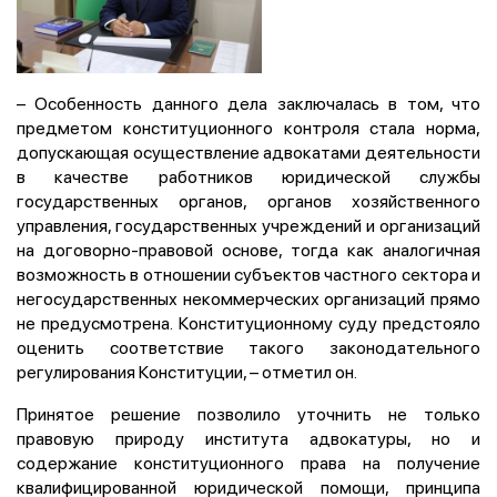
– Особенность данного дела заключалась в том, что
предметом конституционного контроля стала норма,
допускающая осуществление адвокатами деятельности
в качестве работников юридической службы
государственных органов, органов хозяйственного
управления, государственных учреждений и организаций
на договорно-правовой основе, тогда как аналогичная
возможность в отношении субъектов частного сектора и
негосударственных некоммерческих организаций прямо
не предусмотрена. Конституционному суду предстояло
оценить соответствие такого законодательного
регулирования Конституции, – отметил он.
Принятое решение позволило уточнить не только
правовую природу института адвокатуры, но и
содержание конституционного права на получение
квалифицированной юридической помощи, принципа