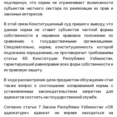
подчеркнул, что норма не ограничивает возможности
субъектов частного сектора по реализации их прав и
законных интересов.
В этой связи Конституционный суд пришел к выводу, что
данная норма не ставит субъектов частной формы
собственности в неравное правовое положение по
сравнению с государственными организациями.
Следовательно, норма, конституционность которой
подлежала определению, не противоречит требованиям
статьи 65 Конституции Республики Узбекистан,
гарантирующей равноправие всех форм собственности и
их правовую защиту.
В ходе рассмотрения дела предметом обсуждения стал
также вопрос о соотношении оспариваемой нормы с
установленным законодательством запретом для
адвокатов состоять на государственной службе.
Согласно статье 7 Закона Республики Узбекистан «Об
адвокатуре» адвокат не вправе находиться на