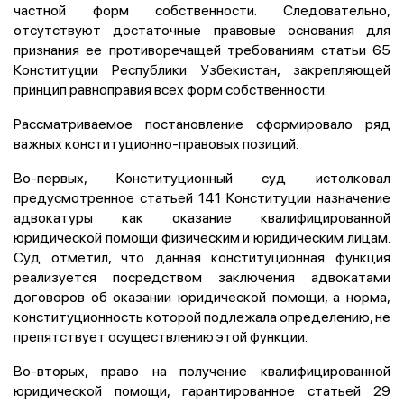
частной форм собственности. Следовательно,
отсутствуют достаточные правовые основания для
признания ее противоречащей требованиям статьи 65
Конституции Республики Узбекистан, закрепляющей
принцип равноправия всех форм собственности.
Рассматриваемое постановление сформировало ряд
важных конституционно-правовых позиций.
Во-первых, Конституционный суд истолковал
предусмотренное статьей 141 Конституции назначение
адвокатуры как оказание квалифицированной
юридической помощи физическим и юридическим лицам.
Суд отметил, что данная конституционная функция
реализуется посредством заключения адвокатами
договоров об оказании юридической помощи, а норма,
конституционность которой подлежала определению, не
препятствует осуществлению этой функции.
Во-вторых, право на получение квалифицированной
юридической помощи, гарантированное статьей 29