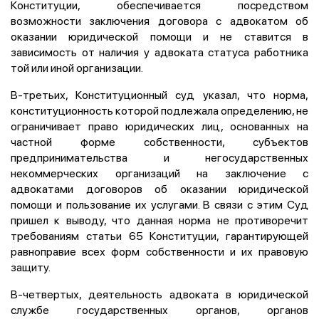
Конституции, обеспечивается посредством
возможности заключения договора с адвокатом об
оказании юридической помощи и не ставится в
зависимость от наличия у адвоката статуса работника
той или иной организации.
В-третьих, Конституционный суд указал, что норма,
конституционность которой подлежала определению, не
ограничивает право юридических лиц, основанных на
частной форме собственности, субъектов
предпринимательства и негосударственных
некоммерческих организаций на заключение с
адвокатами договоров об оказании юридической
помощи и пользование их услугами. В связи с этим Суд
пришел к выводу, что данная норма не противоречит
требованиям статьи 65 Конституции, гарантирующей
равноправие всех форм собственности и их правовую
защиту.
В-четвертых, деятельность адвоката в юридической
службе государственных органов, органов