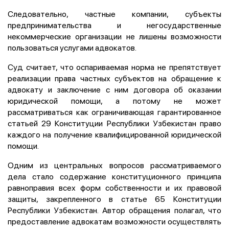
Следовательно, частные компании, субъекты
предпринимательства и негосударственные
некоммерческие организации не лишены возможности
пользоваться услугами адвокатов.
Суд считает, что оспариваемая норма не препятствует
реализации права частных субъектов на обращение к
адвокату и заключение с ним договора об оказании
юридической помощи, а потому не может
рассматриваться как ограничивающая гарантированное
статьей 29 Конституции Республики Узбекистан право
каждого на получение квалифицированной юридической
помощи.
Одним из центральных вопросов рассматриваемого
дела стало содержание конституционного принципа
равноправия всех форм собственности и их правовой
защиты, закрепленного в статье 65 Конституции
Республики Узбекистан. Автор обращения полагал, что
предоставление адвокатам возможности осуществлять