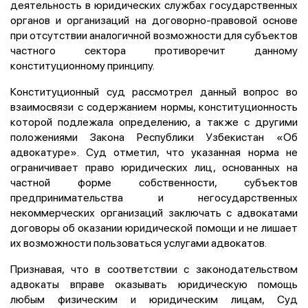
деятельность в юридических службах государственных
органов и организаций на договорно-правовой основе
при отсутствии аналогичной возможности для субъектов
частного сектора противоречит данному
конституционному принципу.
Конституционный суд рассмотрел данный вопрос во
взаимосвязи с содержанием нормы, конституционность
которой подлежала определению, а также с другими
положениями Закона Республики Узбекистан «Об
адвокатуре». Суд отметил, что указанная норма не
ограничивает право юридических лиц, основанных на
частной форме собственности, субъектов
предпринимательства и негосударственных
некоммерческих организаций заключать с адвокатами
договоры об оказании юридической помощи и не лишает
их возможности пользоваться услугами адвокатов.
Признавая, что в соответствии с законодательством
адвокаты вправе оказывать юридическую помощь
любым физическим и юридическим лицам, Суд