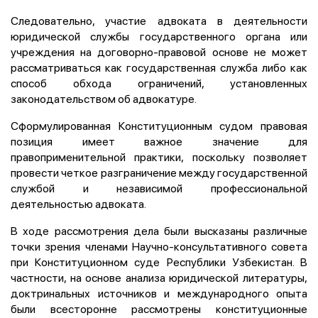
Следовательно, участие адвоката в деятельности
юридической службы государственного органа или
учреждения на договорно-правовой основе не может
рассматриваться как государственная служба либо как
способ обхода ограничений, установленных
законодательством об адвокатуре.
Сформулированная Конституционным судом правовая
позиция имеет важное значение для
правоприменительной практики, поскольку позволяет
провести четкое разграничение между государственной
службой и независимой профессиональной
деятельностью адвоката.
В ходе рассмотрения дела были высказаны различные
точки зрения членами Научно-консультативного совета
при Конституционном суде Республики Узбекистан. В
частности, на основе анализа юридической литературы,
доктринальных источников и международного опыта
были всесторонне рассмотрены конституционные