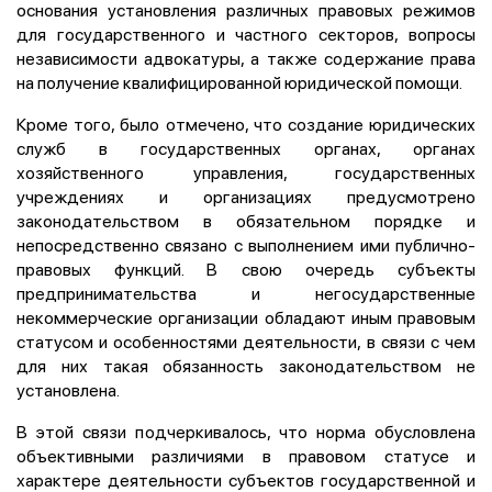
основания установления различных правовых режимов
для государственного и частного секторов, вопросы
независимости адвокатуры, а также содержание права
на получение квалифицированной юридической помощи.
Кроме того, было отмечено, что создание юридических
служб в государственных органах, органах
хозяйственного управления, государственных
учреждениях и организациях предусмотрено
законодательством в обязательном порядке и
непосредственно связано с выполнением ими публично-
правовых функций. В свою очередь субъекты
предпринимательства и негосударственные
некоммерческие организации обладают иным правовым
статусом и особенностями деятельности, в связи с чем
для них такая обязанность законодательством не
установлена.
В этой связи подчеркивалось, что норма обусловлена
объективными различиями в правовом статусе и
характере деятельности субъектов государственной и