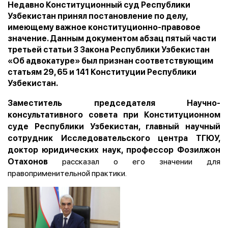
Недавно Конституционный суд Республики
Узбекистан принял постановление по делу,
имеющему важное конституционно-правовое
значение. Данным документом абзац пятый части
третьей статьи 3 Закона Республики Узбекистан
«Об адвокатуре» был признан соответствующим
статьям 29, 65 и 141 Конституции Республики
Узбекистан.
Заместитель председателя Научно-
консультативного совета при Конституционном
суде Республики Узбекистан, главный научный
сотрудник Исследовательского центра ТГЮУ,
доктор юридических наук, профессор Фозилжон
рассказал о его значении для
Отахонов
правоприменительной практики.