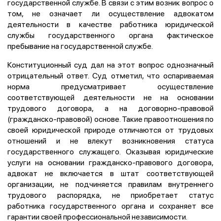
государственной службе. В связи с этим возник вопрос о
том, не означает ли осуществление адвокатом
деятельности в качестве работника юридической
службы государственного органа фактическое
пребывание на государственной службе.
Конституционный суд дал на этот вопрос однозначный
отрицательный ответ. Суд отметил, что оспариваемая
норма предусматривает осуществление
соответствующей деятельности не на основании
трудового договора, а на договорно-правовой
(гражданско-правовой) основе. Такие правоотношения по
своей юридической природе отличаются от трудовых
отношений и не влекут возникновения статуса
государственного служащего. Оказывая юридические
услуги на основании гражданско-правового договора,
адвокат не включается в штат соответствующей
организации, не подчиняется правилам внутреннего
трудового распорядка, не приобретает статус
работника государственного органа и сохраняет все
гарантии своей профессиональной независимости.