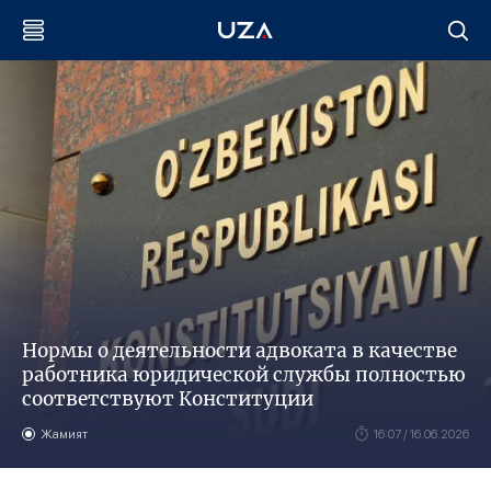
Нормы о деятельности адвоката в качестве
работника юридической службы полностью
соответствуют Конституции
Жамият
16:07 / 16.06.2026