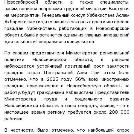
Новосибирской области, а также специалисты,
занимающиеся вопросами трудовой миграции. Выступая
на мероприятии, Генеральный консул Узбекистана Аслам
Акбаров отметил, что защита законных прав и интересов
граждан Узбекистана, работающих в Новосибирской
области, была и останется одним из главных направлений
деятельности Генерального консульства.
По словам представителя Министерства региональной
политики Новосибирской области, в регионе
наблюдается устойчивый позитивный рост занятости
граждан стран Центральной Азии. При этом было
отмечено, что в 2025 году 56% всех иностранных
граждан, приезжающих в Новосибирскую область на
работу, будут гражданами Узбекистана. Представитель
Министерства труда и социального развития
Новосибирской области, в свою очередь, заявил, что в
настоящее время региону требуется около 200 000
рабочих.
В частности, было отмечено, что наибольший спрос