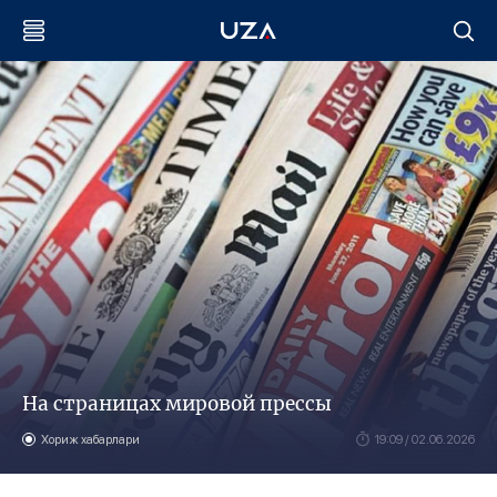
На страницах мировой прессы
Хориж хабарлари
19:09 / 02.06.2026