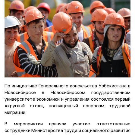
По инициативе Генерального консульства Узбекистана в
Новосибирске в Новосибирском государственном
университете экономики и управления состоялся первый
«круглый стол», посвященный вопросам трудовой
миграции.
В мероприятии приняли участие ответственные
сотрудники Министерства труда и социального развития