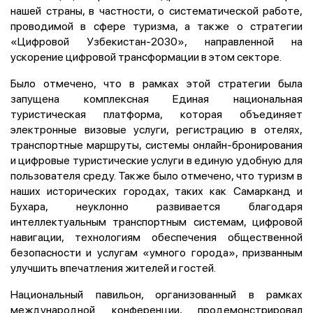
нашей страны, в частности, о систематической работе,
проводимой в сфере туризма, а также о стратегии
«Цифровой Узбекистан-2030», направленной на
ускорение цифровой трансформации в этом секторе.
Было отмечено, что в рамках этой стратегии была
запущена комплексная Единая национальная
туристическая платформа, которая объединяет
электронные визовые услуги, регистрацию в отелях,
транспортные маршруты, системы онлайн-бронирования
и цифровые туристические услуги в единую удобную для
пользователя среду. Также было отмечено, что туризм в
наших исторических городах, таких как Самарканд и
Бухара, неуклонно развивается благодаря
интеллектуальным транспортным системам, цифровой
навигации, технологиям обеспечения общественной
безопасности и услугам «умного города», призванным
улучшить впечатления жителей и гостей.
Национальный павильон, организованный в рамках
международной конференции, продемонстрировал