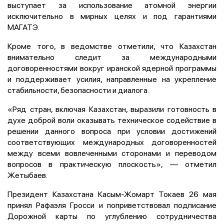
выступает за использование атомной энергии
исключительно в мирных целях и под гарантиями
МАГАТЭ.
Кроме того, в ведомстве отметили, что Казахстан
внимательно следит за международными
договоренностями вокруг иранской ядерной программы
и поддерживает усилия, направленные на укрепление
стабильности, безопасности и диалога.
«Ряд стран, включая Казахстан, выразили готовность в
духе доброй воли оказывать техническое содействие в
решении данного вопроса при условии достижений
соответствующих международных договоренностей
между всеми вовлеченными сторонами и переводом
вопросов в практическую плоскость», — отметил
Жетыбаев.
Президент Казахстана Касым-Жомарт Токаев 26 мая
принял Рафаэля Гросси и поприветствовал подписание
Дорожной карты по углублению сотрудничества