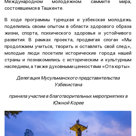
Международном молодежном саммите мира,
состоявшемся в Ташкенте.
В ходе программы турецкая и узбекская молодежь
поделились своим опытом в области здорового образа
жизни, спорта, психического здоровья и устойчивого
развития. В рамках проекта, продвигая слоган «Мы
продолжаем учиться, творить и оставлять свой след»,
молодые люди посетили исторические города нашей
страны и познакомились с историческим и культурным
наследием, а также духовными ценностями «Ота юрты».
Делегация Мусульманского представительства
Узбекистана
приняла участие в благотворительных мероприятиях в
Южной Корее