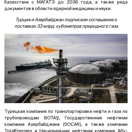
Казахстана с МАГАТЭ до 2036 года, а также ряда
документов в области ядерной медицины и науки.
Турция и Азербайджан подписали соглашение о
поставках 33 млрд. кубометров природного газа
Турецкая компания по транспортировке нефти и газа по
трубопроводам BOTAŞ, Государственная нефтяная
компания Азербайджана (SOCAR), а также компании
TotalEnergies и Национальная нефтяная компания Абу-