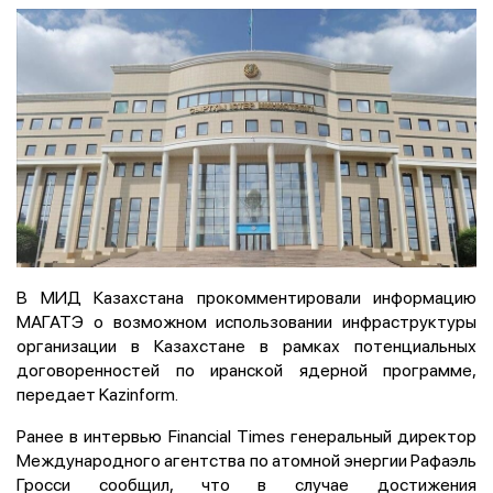
В МИД Казахстана прокомментировали информацию
МАГАТЭ о возможном использовании инфраструктуры
организации в Казахстане в рамках потенциальных
договоренностей по иранской ядерной программе,
передает Kazinform.
Ранее в интервью Financial Times генеральный директор
Международного агентства по атомной энергии Рафаэль
Гросси сообщил, что в случае достижения