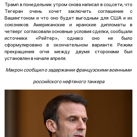
Трамп в понедельник утром снова написал в соцсети, что
Тегеран очень хочет заключить соглашение с
Вашингтоном и что оно будет выгодным для США и их
союзников. Американские и иранские дипломаты в
четверг ​согласовали основные условия сделки, ⁠сообщали
источники «Рейтер», однако оно не было
сформулировано в окончательном ‌варианте. Режим
прекращения огня между двумя сторонами был
установлен ‌в начале апреля.
Макрон сообщил о задержании французскими военными
российского нефтяного танкера