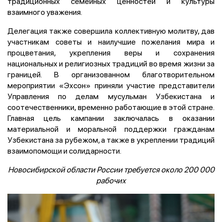
традиционных семейных ценностей и культуры
взаимного уважения.
Делегация также совершила коллективную молитву, дав
участникам советы и наилучшие пожелания мира и
процветания, укрепления веры и сохранения
национальных и религиозных традиций во время жизни за
границей. В организованном благотворительном
мероприятии «Эхсон» приняли участие представители
Управления по делам мусульман Узбекистана и
соотечественники, временно работающие в этой стране.
Главная цель кампании заключалась в оказании
материальной и моральной поддержки гражданам
Узбекистана за рубежом, а также в укреплении традиций
взаимопомощи и солидарности.
Новосибирской области России требуется около 200 000
рабочих