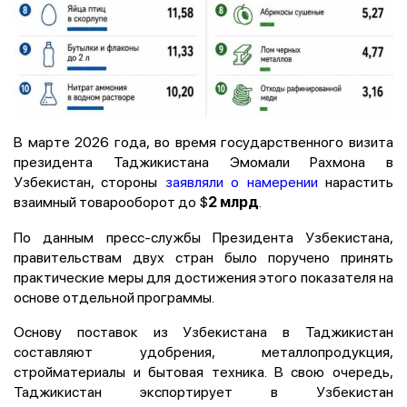
В марте 2026 года, во время государственного визита
президента Таджикистана Эмомали Рахмона в
Узбекистан, стороны
заявляли о намерении
нарастить
взаимный товарооборот до $
.
2 млрд
По данным пресс-службы Президента Узбекистана,
правительствам двух стран было поручено принять
практические меры для достижения этого показателя на
основе отдельной программы.
Основу поставок из Узбекистана в Таджикистан
составляют удобрения, металлопродукция,
стройматериалы и бытовая техника. В свою очередь,
Таджикистан экспортирует в Узбекистан