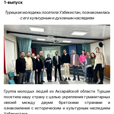
1-выпуск
Турецкая молодежь посетила Узбекистан, познакомилась
с его культурным и духовным наследием
Группа молодых людей из Аксарайской области Турции
посетила нашу страну с целью укрепления гуманитарных
связей между двумя братскими странами и
ознакомления с историческим и культурным наследием
Узбекистана.