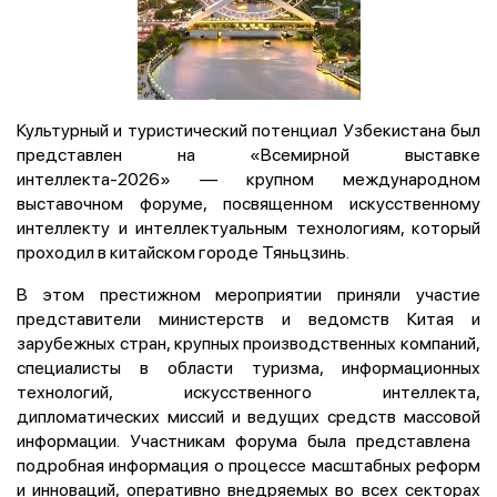
Культурный и туристический потенциал Узбекистана был
представлен на «Всемирной выставке
интеллекта-2026» — крупном международном
выставочном форуме, посвященном искусственному
интеллекту и интеллектуальным технологиям, который
проходил в китайском городе Тяньцзинь.
В этом престижном мероприятии приняли участие
представители министерств и ведомств Китая и
зарубежных стран, крупных производственных компаний,
специалисты в области туризма, информационных
технологий, искусственного интеллекта,
дипломатических миссий и ведущих средств массовой
информации. Участникам форума была представлена ​​
подробная информация о процессе масштабных реформ
и инноваций, оперативно внедряемых во всех секторах