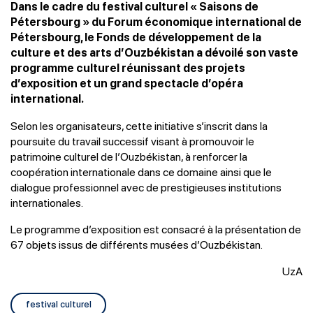
Dans le cadre du festival culturel « Saisons de
Pétersbourg » du Forum économique international de
Pétersbourg, le Fonds de développement de la
culture et des arts d’Ouzbékistan a dévoilé son vaste
programme culturel réunissant des projets
d’exposition et un grand spectacle d’opéra
international.
Selon les organisateurs, cette initiative s’inscrit dans la
poursuite du travail successif visant à promouvoir le
patrimoine culturel de l’Ouzbékistan, à renforcer la
coopération internationale dans ce domaine ainsi que le
dialogue professionnel avec de prestigieuses institutions
internationales.
Le programme d’exposition est consacré à la présentation de
67 objets issus de différents musées d’Ouzbékistan.
UzA
festival culturel