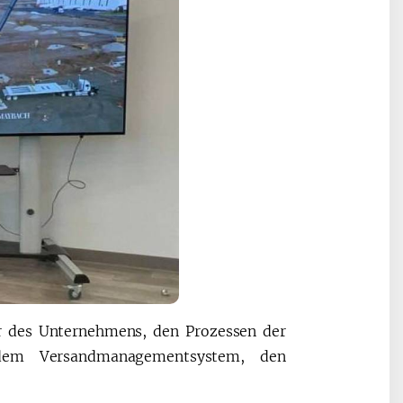
ur des Unternehmens, den Prozessen der
dem Versandmanagementsystem, den