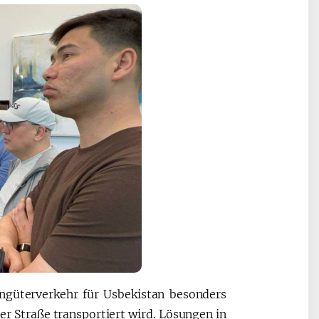
ngüterverkehr für Usbekistan besonders
er Straße transportiert wird. Lösungen in