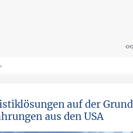
istiklösungen auf der Grund
ahrungen aus den USA