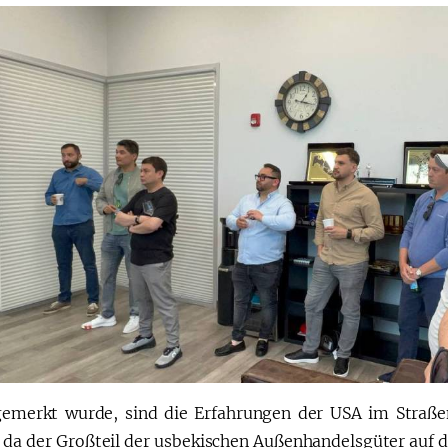
emerkt wurde, sind die Erfahrungen der USA im Straße
, da der Großteil der usbekischen Außenhandelsgüter auf d