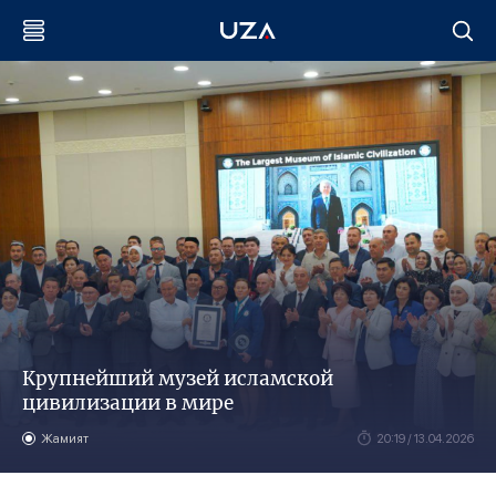
Крупнейший музей исламской
цивилизации в мире
Жамият
20:19 / 13.04.2026