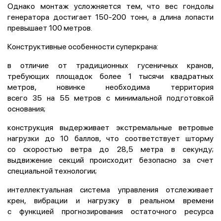
Однако монтаж усложняется тем, что вес гондолы
генератора достигает 150-200 тонн, а длина лопасти
превышает 100 метров.
Конструктивные особенности суперкрана:
в отличие от традиционных гусеничных кранов,
требующих площадок более 1 тысячи квадратных
метров, новинке необходима территория
всего 35 на 55 метров с минимальной подготовкой
основания;
конструкция выдерживает экстремальные ветровые
нагрузки до 10 баллов, что соответствует шторму
со скоростью ветра до 28,5 метра в секунду;
выдвижение секций происходит безопасно за счет
специальной технологии;
интеллектуальная система управления отслеживает
крен, вибрации и нагрузку в реальном времени
с функцией прогнозирования остаточного ресурса