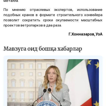
металла.
По мнению отраслевых экспертов, использование
подобных кранов в формате строительного конвейера
позволит сократить сроки окупаемости масштабных
проектов ветропарков в два раза.
Г.Хонназаров, УзА
Мавзуга оид бошқа хабарлар