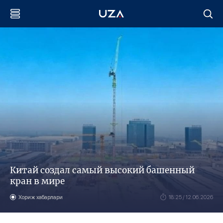
Китай создал самый высокий башенный
кран в мире
Хориж хабарлари
18:25 / 12.06.2026