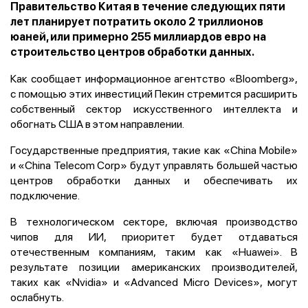
Правительство Китая в течение следующих пяти
лет планирует потратить около 2 триллионов
юаней, или примерно 255 миллиардов евро на
строительство центров обработки данных.
Как сообщает информационное агентство «Bloomberg»,
с помощью этих инвестиций Пекин стремится расширить
собственный сектор искусственного интеллекта и
обогнать США в этом направлении.
Государственные предприятия, такие как «China Mobile»
и «China Telecom Corp» будут управлять большей частью
центров обработки данных и обеспечивать их
подключение.
В технологическом секторе, включая производство
чипов для ИИ, приоритет будет отдаваться
отечественным компаниям, таким как «Huawei». В
результате позиции американских производителей,
таких как «Nvidia» и «Advanced Micro Devices», могут
ослабнуть.