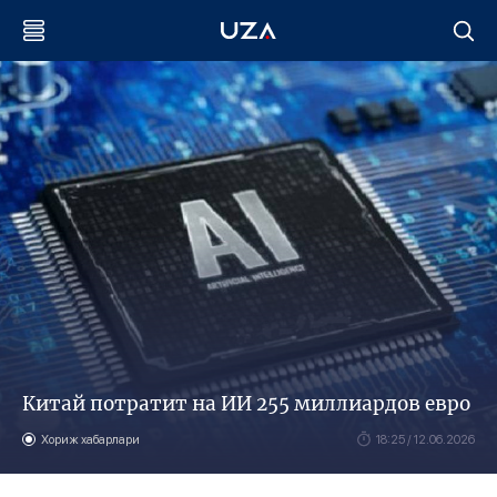
Китай потратит на ИИ 255 миллиардов евро
Хориж хабарлари
18:25 / 12.06.2026