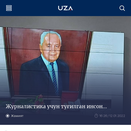
Журналистика учун туғилган инсон...
Жамият
16:26 / 12.01.2022