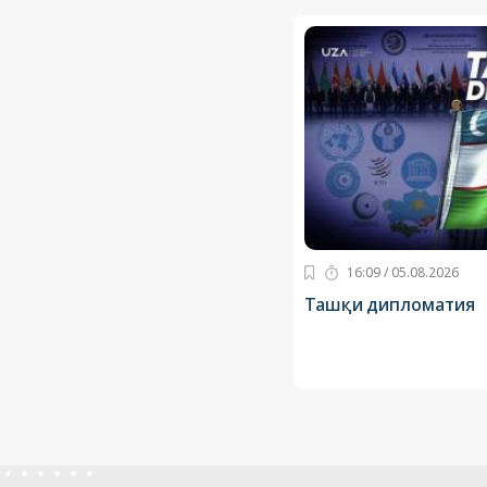
16:09 / 05.08.2026
Ташқи дипломатия